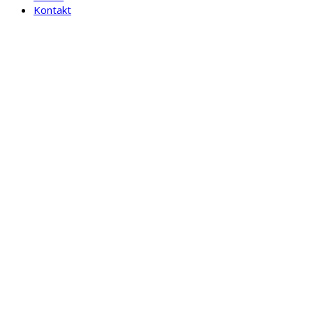
Kontakt